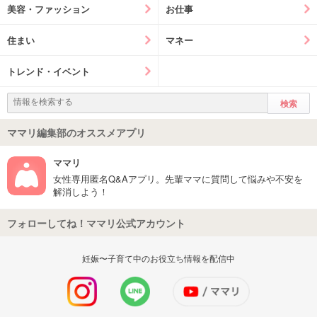
美容・ファッション
お仕事
住まい
マネー
トレンド・イベント
ママリ編集部のオススメアプリ
ママリ
女性専用匿名Q&Aアプリ。先輩ママに質問して悩みや不安を
解消しよう！
フォローしてね！ママリ公式アカウント
妊娠〜子育て中のお役立ち情報を配信中