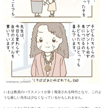
©nishiyama_tomoko07
いまは教員のハラスメントが多く報道される時代となり、このよ
うな厳しい先生は少なくなっているかもしれません。