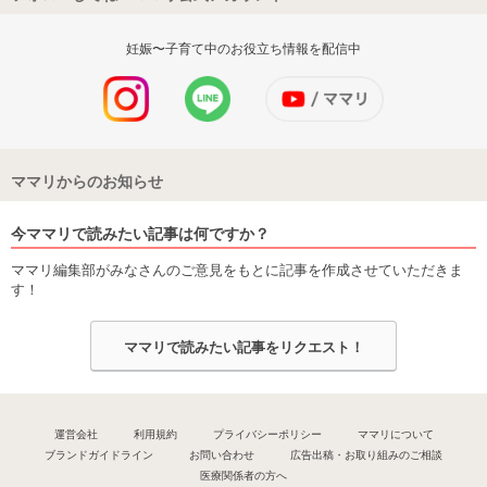
妊娠〜子育て中のお役立ち情報を配信中
ママリからのお知らせ
今ママリで読みたい記事は何ですか？
ママリ編集部がみなさんのご意見をもとに記事を作成させていただきま
す！
ママリで読みたい記事をリクエスト！
運営会社
利用規約
プライバシーポリシー
ママリについて
ブランドガイドライン
お問い合わせ
広告出稿・お取り組みのご相談
医療関係者の方へ