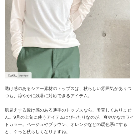
©️akiko_review
透け感のあるシアー素材のトップスは、秋らしい雰囲気がありつ
つも、涼やかに残暑に対応できるアイテム。
肌見えする透け感のある薄手のトップスなら、暑苦しくありませ
ん。9月の上旬に使うアイテムにぴったりなのが、爽やかなホワイ
トカラー。ベージュやブラウン、オレンジなどの暖色系にする
と、ぐっと秋らしくなりますね。