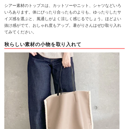
シアー素材のトップスは、カットソーやニット、シャツなどいろ
いろあります。体にぴったり合ったものよりも、ゆったりしたサ
イズ感を選ぶと、風通しがよく涼しく感じるでしょう。ほどよい
抜け感がでて、おしゃれ度もアップ。暑がりさんはぜひ取り入れ
てみてください。
秋らしい素材の小物を取り入れて