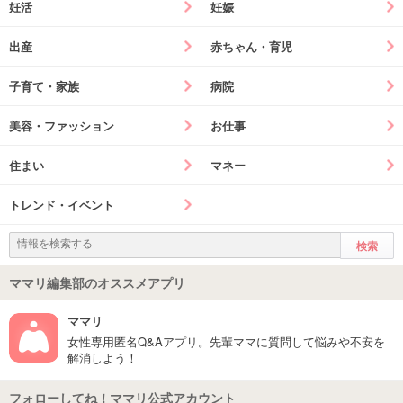
妊活
妊娠
出産
赤ちゃん・育児
子育て・家族
病院
美容・ファッション
お仕事
住まい
マネー
トレンド・イベント
ママリ編集部のオススメアプリ
ママリ
女性専用匿名Q&Aアプリ。先輩ママに質問して悩みや不安を
解消しよう！
フォローしてね！ママリ公式アカウント