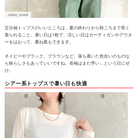
©️akiko_review
五分袖トップスのいいところは、夏の終わりから秋ごろまで長く
着られること。暑い日は1枚で、涼しい日はカーディガンやアウタ
ーをはおって、重ね着もできます。
ネイビーやブラック、ブラウンなど、落ち着いた色合いのものな
ら秋らしさもあっていいですね。長袖はまだ早い…という日にぜ
ひ。
シアー系トップスで暑い日も快適