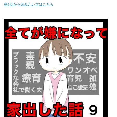
第1話から読みたい方はこちら