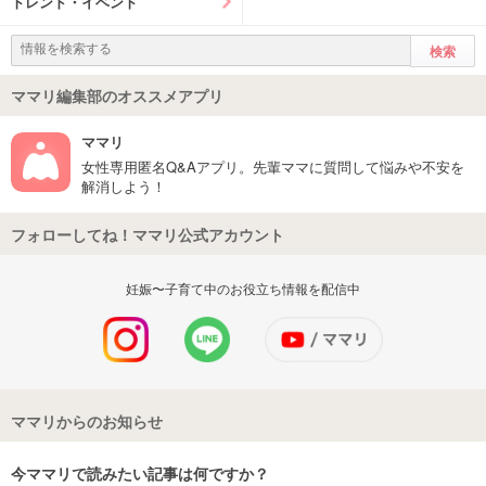
トレンド・イベント
ママリ編集部のオススメアプリ
ママリ
女性専用匿名Q&Aアプリ。先輩ママに質問して悩みや不安を
解消しよう！
フォローしてね！ママリ公式アカウント
妊娠〜子育て中のお役立ち情報を配信中
ママリからのお知らせ
今ママリで読みたい記事は何ですか？