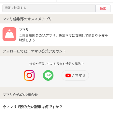
ママリ編集部のオススメアプリ
ママリ
女性専用匿名Q&Aアプリ。先輩ママに質問して悩みや不安を
解消しよう！
フォローしてね！ママリ公式アカウント
妊娠〜子育て中のお役立ち情報を配信中
ママリからのお知らせ
今ママリで読みたい記事は何ですか？