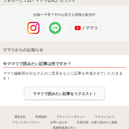
フォローしてね！ママリ公式アカウント
妊娠〜子育て中のお役立ち情報を配信中
ママリからのお知らせ
今ママリで読みたい記事は何ですか？
ママリ編集部がみなさんのご意見をもとに記事を作成させていただきま
す！
ママリで読みたい記事をリクエスト！
運営会社
利用規約
プライバシーポリシー
ママリについて
ブランドガイドライン
お問い合わせ
広告出稿・お取り組みのご相談
医療関係者の方へ