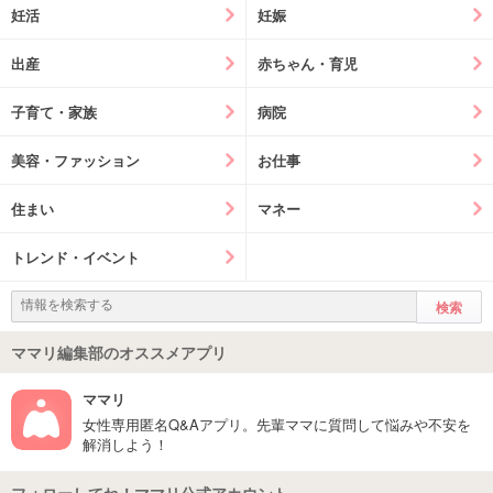
妊活
妊娠
出産
赤ちゃん・育児
子育て・家族
病院
美容・ファッション
お仕事
住まい
マネー
トレンド・イベント
ママリ編集部のオススメアプリ
ママリ
女性専用匿名Q&Aアプリ。先輩ママに質問して悩みや不安を
解消しよう！