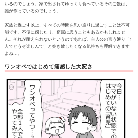
いるのでしょう。家で出されてゆっくり食べているそのご飯は、
誰が作っているのでしょう。
家族と過ごす以上、すべての時間を思い通りに過ごすことは不可
能です。不便に感じたり、窮屈に思うこともあるかもしれませ
ん。それが耐えられないというのであれば、主人公の言う通り「1
人でどうぞ楽しんで」と突き放したくなる気持ちも理解できます
よね…。
ワンオペではじめて痛感した大変さ