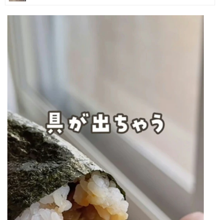
マネー
トレンド・イベント