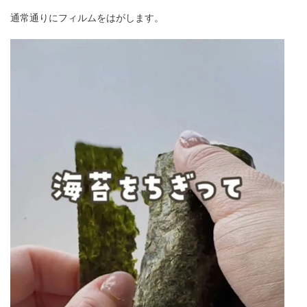
通常通りにフィルムをはがします。