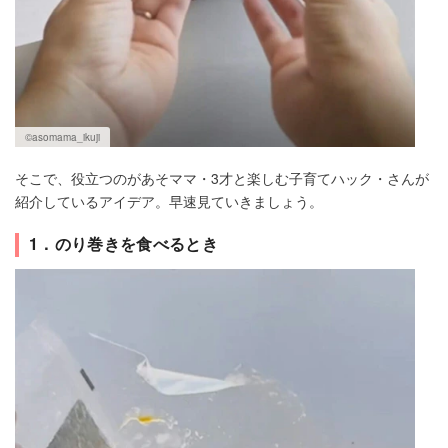
©asomama_ikuji
そこで、役立つのがあそママ・3才と楽しむ子育てハック・さんが
紹介しているアイデア。早速見ていきましょう。
1．のり巻きを食べるとき