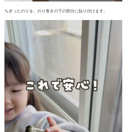
ちぎったのりを、のり巻きの下の部分に貼り付けます。