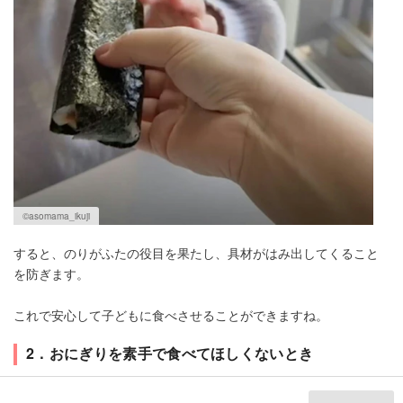
©asomama_ikuji
すると、のりがふたの役目を果たし、具材がはみ出してくること
を防ぎます。
これで安心して子どもに食べさせることができますね。
2．おにぎりを素手で食べてほしくないとき