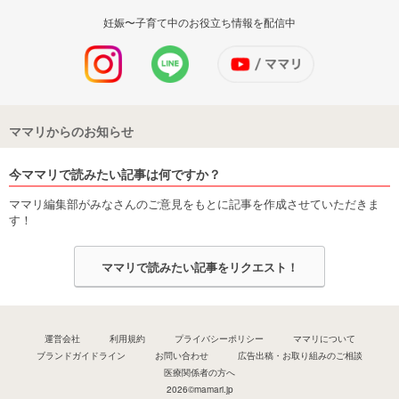
妊娠〜子育て中のお役立ち情報を配信中
ママリからのお知らせ
今ママリで読みたい記事は何ですか？
ママリ編集部がみなさんのご意見をもとに記事を作成させていただきま
す！
ママリで読みたい記事をリクエスト！
運営会社
利用規約
プライバシーポリシー
ママリについて
ブランドガイドライン
お問い合わせ
広告出稿・お取り組みのご相談
医療関係者の方へ
2026©mamari.jp