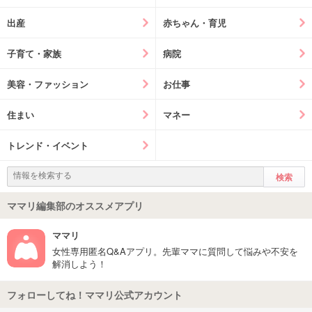
出産
赤ちゃん・育児
子育て・家族
病院
美容・ファッション
お仕事
住まい
マネー
トレンド・イベント
ママリ編集部のオススメアプリ
ママリ
女性専用匿名Q&Aアプリ。先輩ママに質問して悩みや不安を
解消しよう！
フォローしてね！ママリ公式アカウント