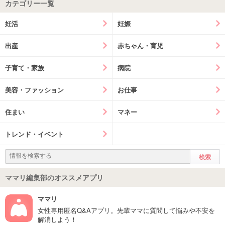
カテゴリー一覧
妊活
妊娠
出産
赤ちゃん・育児
子育て・家族
病院
美容・ファッション
お仕事
住まい
マネー
トレンド・イベント
ママリ編集部のオススメアプリ
ママリ
女性専用匿名Q&Aアプリ。先輩ママに質問して悩みや不安を
解消しよう！