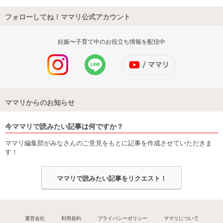
フォローしてね！ママリ公式アカウント
妊娠〜子育て中のお役立ち情報を配信中
ママリからのお知らせ
今ママリで読みたい記事は何ですか？
ママリ編集部がみなさんのご意見をもとに記事を作成させていただきま
す！
ママリで読みたい記事をリクエスト！
運営会社
利用規約
プライバシーポリシー
ママリについて