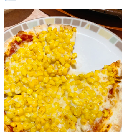
マネー
トレンド・イベント