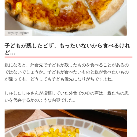
©︎syusyumylove
子どもが残したピザ、もったいないから食べるけれ
ど…
親になると、外食先で子どもが残したものを食べることがあるの
ではないでしょうか。子どもが食べたいものと親が食べたいもの
が違っても、どうしても子ども優先になりがちですよね。
しゅしゅしゅさんが投稿していた外食での心の声は、親たちの思
いを代弁するかのような内容でした。