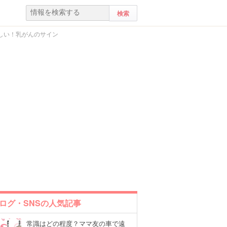
しい！乳がんのサイン
ログ・SNSの人気記事
常識はどの程度？ママ友の車で遠