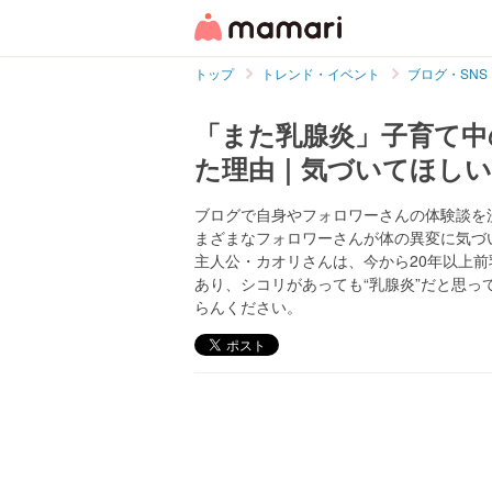
トップ
トレンド・イベント
ブログ・SNS
「また乳腺炎」子育て中
た理由｜気づいてほし
ブログで自身やフォロワーさんの体験談を
まざまなフォロワーさんが体の異変に気づ
主人公・カオリさんは、今から20年以上
あり、シコリがあっても“乳腺炎”だと思っ
らんください。