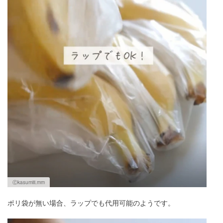
Ⓒkasumiii.mm
ポリ袋が無い場合、ラップでも代用可能のようです。