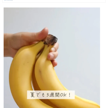
マネー
トレンド・イベント