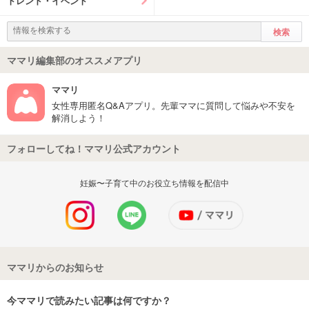
トレンド・イベント
ママリ編集部のオススメアプリ
ママリ
女性専用匿名Q&Aアプリ。先輩ママに質問して悩みや不安を
解消しよう！
フォローしてね！ママリ公式アカウント
妊娠〜子育て中のお役立ち情報を配信中
ママリからのお知らせ
今ママリで読みたい記事は何ですか？