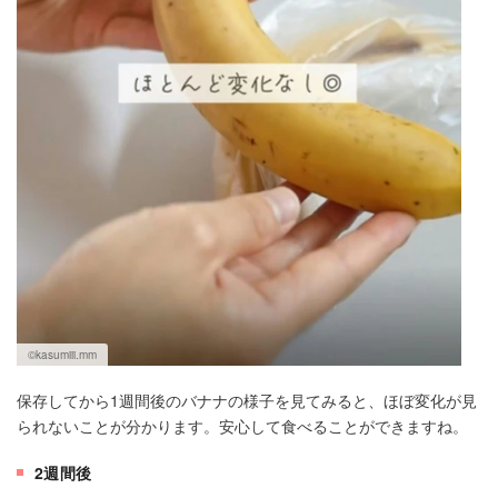
©kasumiii.mm
保存してから1週間後のバナナの様子を見てみると、ほぼ変化が見
られないことが分かります。安心して食べることができますね。
2週間後