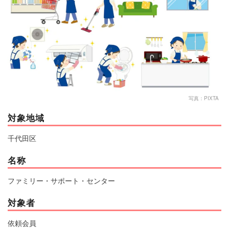
マネー
トレンド・イベント
写真：PIXTA
対象地域
千代田区
名称
ファミリー・サポート・センター
対象者
依頼会員