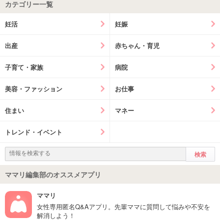
カテゴリー一覧
妊活
妊娠
出産
赤ちゃん・育児
子育て・家族
病院
美容・ファッション
お仕事
住まい
マネー
トレンド・イベント
ママリ編集部のオススメアプリ
ママリ
女性専用匿名Q&Aアプリ。先輩ママに質問して悩みや不安を
解消しよう！