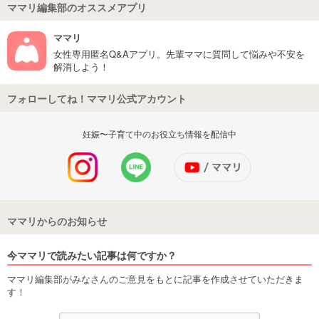
ママリ編集部のオススメアプリ
ママリ
女性専用匿名Q&Aアプリ。先輩ママに質問して悩みや不安を
解消しよう！
フォローしてね！ママリ公式アカウント
妊娠〜子育て中のお役立ち情報を配信中
ママリからのお知らせ
今ママリで読みたい記事は何ですか？
ママリ編集部がみなさんのご意見をもとに記事を作成させていただきま
す！