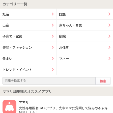
カテゴリー一覧
妊活
妊娠
出産
赤ちゃん・育児
子育て・家族
病院
美容・ファッション
お仕事
住まい
マネー
トレンド・イベント
ママリ編集部のオススメアプリ
ママリ
女性専用匿名Q&Aアプリ。先輩ママに質問して悩みや不安を
解消しよう！