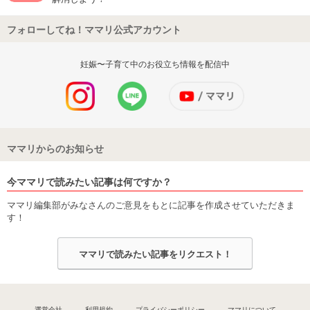
フォローしてね！ママリ公式アカウント
妊娠〜子育て中のお役立ち情報を配信中
ママリからのお知らせ
今ママリで読みたい記事は何ですか？
ママリ編集部がみなさんのご意見をもとに記事を作成させていただきま
す！
ママリで読みたい記事をリクエスト！
運営会社
利用規約
プライバシーポリシー
ママリについて