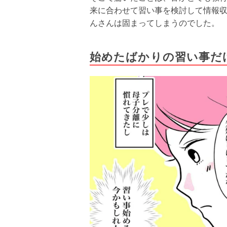
来に合わせて習い事を検討して情報
んさんは固まってしまうのでした。
始めたばかりの習い事だ