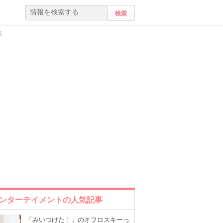
話
ンターテイメントの人気記事
「みいつけた！」のオフロスキーっ