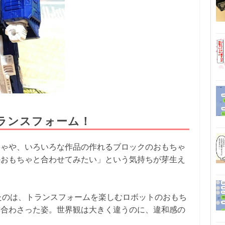
ランスフォーム！
ちゃや、いろいろな作品の作れるブロックのおもちゃ
のおもちゃと合わせてみたい」という気持ちが芽生え
したのは、トランスフォームを楽しむロボットのおもち
み合わさった姿。世界観は大きく違うのに、違和感の
。