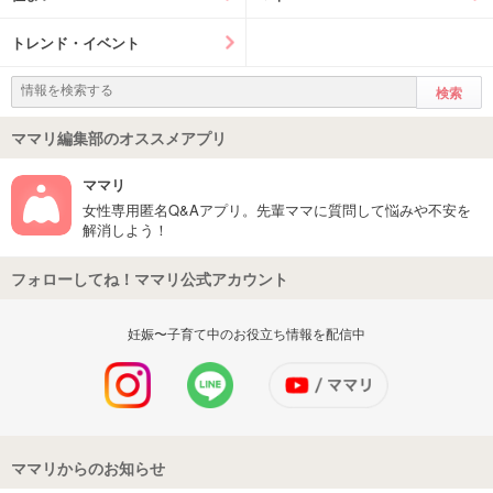
トレンド・イベント
ママリ編集部のオススメアプリ
ママリ
女性専用匿名Q&Aアプリ。先輩ママに質問して悩みや不安を
解消しよう！
フォローしてね！ママリ公式アカウント
妊娠〜子育て中のお役立ち情報を配信中
ママリからのお知らせ