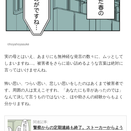
©hoyahoyasuke
実の母とはいえ、あまりにも無神経な発言の数々に、ムッとして
しまいますね…。被害者をさらに追い詰めるような言葉は絶対に
言ってはいけませんね。
怖い思い、つらい思い、悲しい思いをしたのはあくまで被害者で
す。周囲の人は支えこそすれ、「あなたにも非があったのでは」
なんて決して言うものではないと、ほや助さんの経験からもよく
分かりますね。
関連記事:
警察からの定期連絡も終了。ストーカーからよう