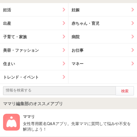
妊活
妊娠
出産
赤ちゃん・育児
子育て・家族
病院
美容・ファッション
お仕事
住まい
マネー
トレンド・イベント
ママリ編集部のオススメアプリ
ママリ
女性専用匿名Q&Aアプリ。先輩ママに質問して悩みや不安を
解消しよう！