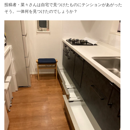
投稿者・菜々さんは自宅で見つけたものにテンションがあがった
そう。一体何を見つけたのでしょうか？