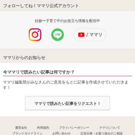
フォローしてね！ママリ公式アカウント
妊娠〜子育て中のお役立ち情報を配信中
ママリからのお知らせ
今ママリで読みたい記事は何ですか？
ママリ編集部がみなさんのご意見をもとに記事を作成させていただきま
す！
ママリで読みたい記事をリクエスト！
運営会社
利用規約
プライバシーポリシー
ママリについて
ブランドガイドライン
お問い合わせ
広告出稿・お取り組みのご相談