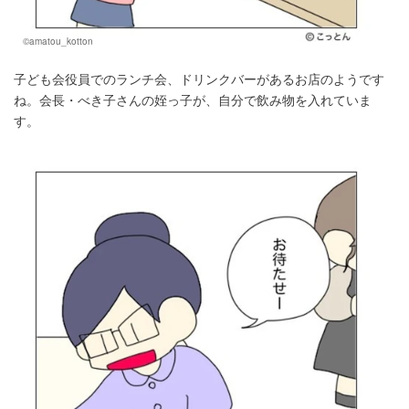
©amatou_kotton
子ども会役員でのランチ会、ドリンクバーがあるお店のようです
ね。会長・べき子さんの姪っ子が、自分で飲み物を入れていま
す。