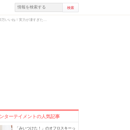
.6万いいね！実力が凄すぎた…
ンターテイメントの人気記事
「みいつけた！」のオフロスキーっ