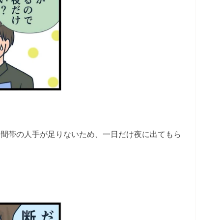
時間帯の人手が足りないため、一日だけ夜に出てもら