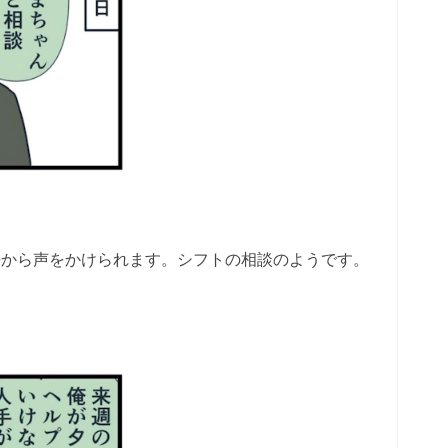
長から声をかけられます。シフトの相談のようです。