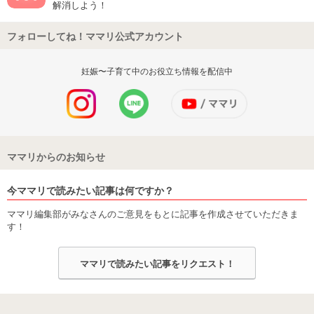
解消しよう！
フォローしてね！ママリ公式アカウント
妊娠〜子育て中のお役立ち情報を配信中
ママリからのお知らせ
今ママリで読みたい記事は何ですか？
ママリ編集部がみなさんのご意見をもとに記事を作成させていただきま
す！
ママリで読みたい記事をリクエスト！