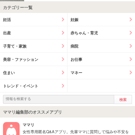
カテゴリー一覧
妊活
妊娠
出産
赤ちゃん・育児
子育て・家族
病院
美容・ファッション
お仕事
住まい
マネー
トレンド・イベント
ママリ編集部のオススメアプリ
ママリ
女性専用匿名Q&Aアプリ。先輩ママに質問して悩みや不安を