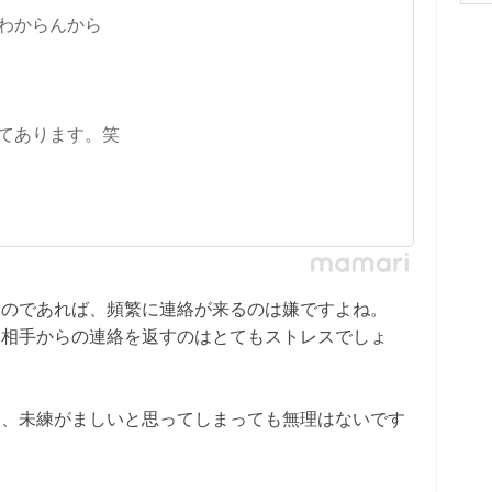
わからんから
てあります。笑
うのであれば、頻繁に連絡が来るのは嫌ですよね。
な相手からの連絡を返すのはとてもストレスでしょ
し、未練がましいと思ってしまっても無理はないです