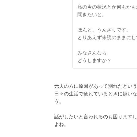
私の今の状況とか何もかも
聞きたいと。
ほんと、うんざりです。
とりあえず未読のままにし
みなさんなら
どうしますか？
元夫の方に原因があって別れたとい
日々の生活で疲れているときに嫌い
う。
話がしたいと言われるのも困ります
よね。