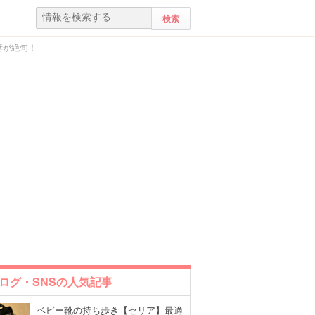
妻が絶句！
ログ・SNSの人気記事
ベビー靴の持ち歩き【セリア】最適