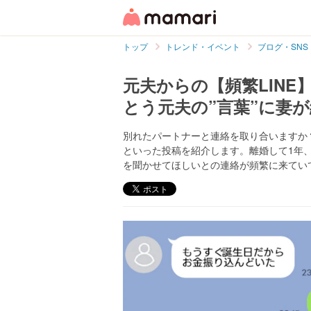
トップ
トレンド・イベント
ブログ・SNS
元夫からの【頻繁LIN
とう元夫の”言葉”に妻
別れたパートナーと連絡を取り合いますか？
といった投稿を紹介します。離婚して1年
を聞かせてほしいとの連絡が頻繁に来てい