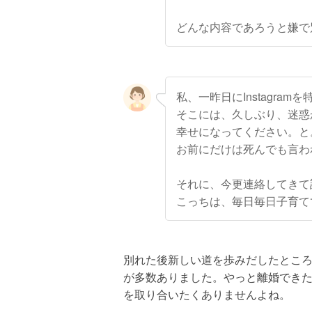
どんな内容であろうと嫌で
私、一昨日にInstagra
そこには、久しぶり、迷惑
幸せになってください。と
お前にだけは死んでも言わ
それに、今更連絡してきて
こっちは、毎日毎日子育て
別れた後新しい道を歩みだしたとこ
が多数ありました。やっと離婚でき
を取り合いたくありませんよね。