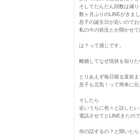
そしてだんだん回数は減り
数ヶ月ぶりのLINEがきま
息子の誕生日が近いのでお
私の今の状況とか聞かせて
は？って感じです。
離婚してなぜ現状を知りた
とりあえず毎日寝る直前ま
息子も元気！って簡単に伝
そしたら
近いうちに色々と話したい
電話させてとLINEきたの
何の話するの？と聞いたら