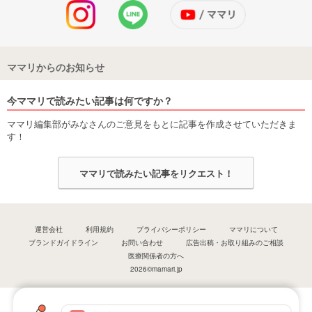
ママリからのお知らせ
今ママリで読みたい記事は何ですか？
ママリ編集部がみなさんのご意見をもとに記事を作成させていただきま
す！
ママリで読みたい記事をリクエスト！
運営会社
利用規約
プライバシーポリシー
ママリについて
ブランドガイドライン
お問い合わせ
広告出稿・お取り組みのご相談
医療関係者の方へ
2026©mamari.jp