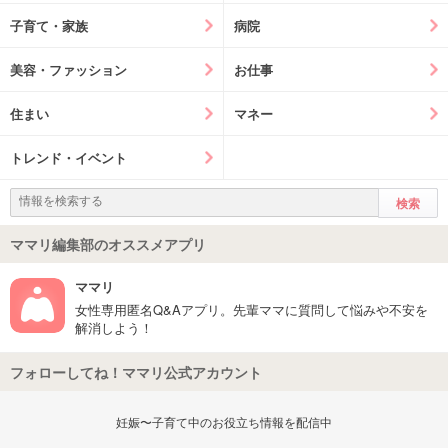
子育て・家族
病院
美容・ファッション
お仕事
住まい
マネー
トレンド・イベント
ママリ編集部のオススメアプリ
ママリ
女性専用匿名Q&Aアプリ。先輩ママに質問して悩みや不安を
解消しよう！
フォローしてね！ママリ公式アカウント
妊娠〜子育て中のお役立ち情報を配信中