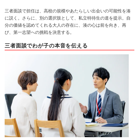
三者面談で担任は、高校の規模やあたらしい出会いの可能性を湊
に説く。さらに、別の選択肢として、私立特待生の道を提示。自
分の価値を認めてくれる大人の存在に、湊の心は前を向き、再
び、第一志望への挑戦を決意する。
三者面談でわが子の本音を伝える