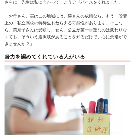
さらに、先生は私に向かって、こうアドバイスをくれました。
「お母さん、実はこの地域には、湊さんの成績なら、もう一段階
上の、私立高校の特待生もねらえる可能性があります。そこな
ら、美奈子さんは受験しません。公立が第一志望なのは変わりな
くても、そういう選択肢があることを知るだけで、心に余裕がで
きませんか？」
努力を認めてくれている人がいる