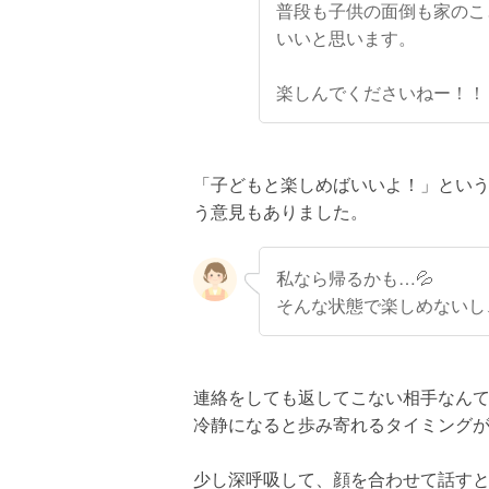
普段も子供の面倒も家のこ
いいと思います。
楽しんでくださいねー！！
「子どもと楽しめばいいよ！」とい
う意見もありました。
私なら帰るかも…💦
そんな状態で楽しめないし
連絡をしても返してこない相手なん
冷静になると歩み寄れるタイミング
少し深呼吸して、顔を合わせて話す