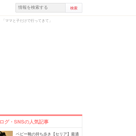
」「ママと子だけで行ってきて」
ログ・SNSの人気記事
ベビー靴の持ち歩き【セリア】最適