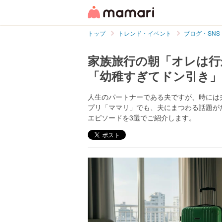
トップ
トレンド・イベント
ブログ・SNS
家族旅行の朝「オレは行
「幼稚すぎてドン引き
人生のパートナーである夫ですが、時には
プリ「ママリ」でも、夫にまつわる話題が
エピソードを3選でご紹介します。