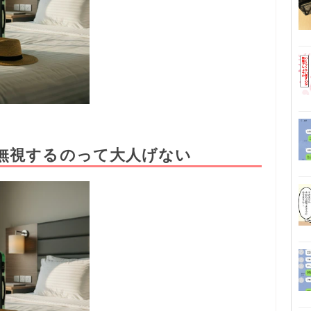
無視するのって大人げない