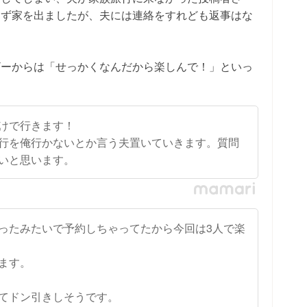
えず家を出ましたが、夫には連絡をすれども返事はな
ザーからは「せっかくなんだから楽しんで！」といっ
けで行きます！
行を俺行かないとか言う夫置いていきます。質問
いと思います。
ったみたいで予約しちゃってたから今回は3人で楽
ます。
てドン引きしそうです。