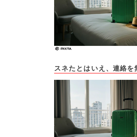
スネたとはいえ、連絡を