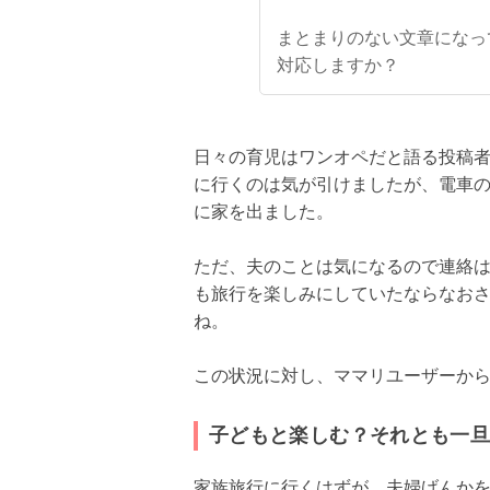
まとまりのない文章になっ
対応しますか？
日々の育児はワンオペだと語る投稿
に行くのは気が引けましたが、電車の
に家を出ました。
ただ、夫のことは気になるので連絡
も旅行を楽しみにしていたならなお
ね。
この状況に対し、ママリユーザーか
子どもと楽しむ？それとも一
家族旅行に行くはずが、夫婦げんか