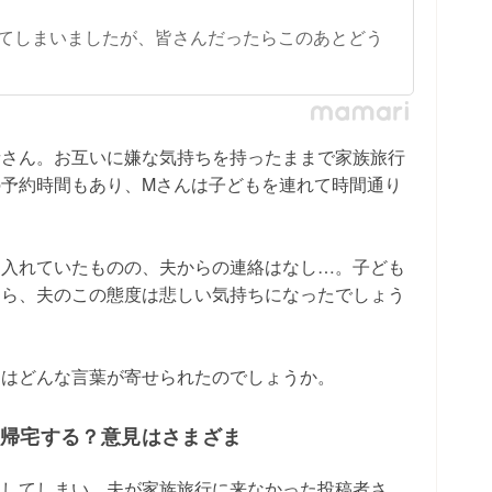
てしまいましたが、皆さんだったらこのあとどう
者さん。お互いに嫌な気持ちを持ったままで家族旅行
予約時間もあり、Mさんは子どもを連れて時間通り
は入れていたものの、夫からの連絡はなし…。子ども
さら、夫のこの態度は悲しい気持ちになったでしょう
らはどんな言葉が寄せられたのでしょうか。
旦帰宅する？意見はさまざま
をしてしまい、夫が家族旅行に来なかった投稿者さ