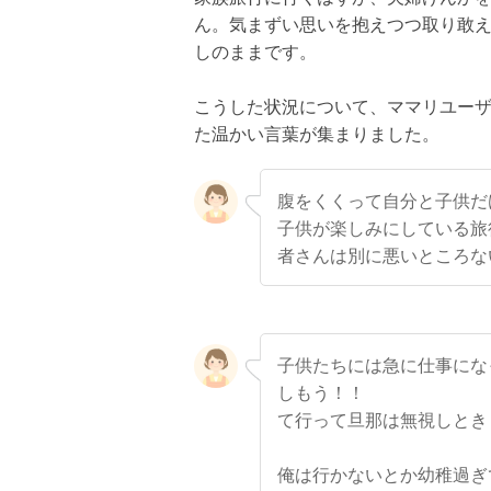
ん。気まずい思いを抱えつつ取り敢
しのままです。
こうした状況について、ママリユー
た温かい言葉が集まりました。
腹をくくって自分と子供だ
子供が楽しみにしている旅
者さんは別に悪いところな
子供たちには急に仕事にな
しもう！！
て行って旦那は無視しとき
俺は行かないとか幼稚過ぎ