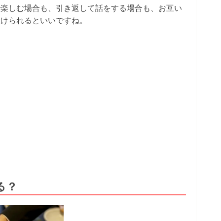
で楽しむ場合も、引き返して話をする場合も、お互い
設けられるといいですね。
る？