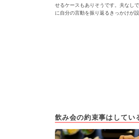
せるケースもありそうです。夫なし
に自分の言動を振り返るきっかけが
飲み会の約束事はしてい