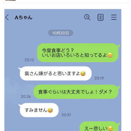
マネー
トレンド・イベント