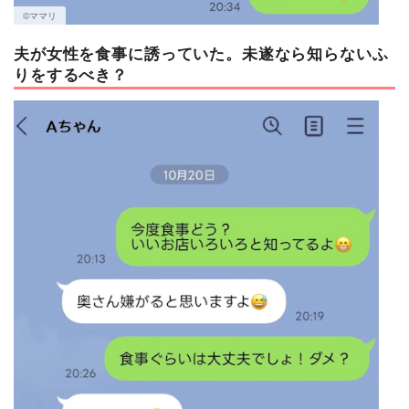
©︎ママリ
夫が女性を食事に誘っていた。未遂なら知らないふ
りをするべき？