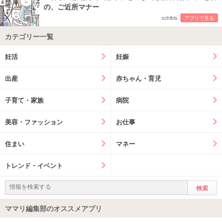
の、ご近所マナー
ochibis
アプリで見る
カテゴリー一覧
妊活
妊娠
出産
赤ちゃん・育児
子育て・家族
病院
美容・ファッション
お仕事
住まい
マネー
トレンド・イベント
ママリ編集部のオススメアプリ