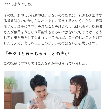
でいるようですね。
その後、あやしい行動や様子がないのであれば、わざわざ追求す
る必要はないのかなとは思います。追求するということは、投稿
者さんが勝手にスマホを見たことを話さなければならず、投稿者
さんが信用をうしなう可能性もあるのではないでしょうか。どう
してもモヤモヤしてしまうようであれば、自分のしたことを謝罪
したうえで、考えを伝えるのがいいのではないかと思います。
「チクリと言っちゃう」との声が
この投稿にママリではこんな声が寄せられていました。