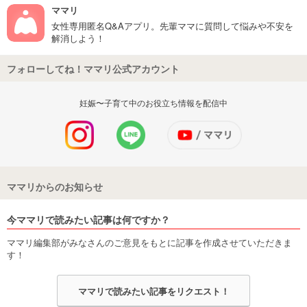
ママリ
女性専用匿名Q&Aアプリ。先輩ママに質問して悩みや不安を
解消しよう！
フォローしてね！ママリ公式アカウント
妊娠〜子育て中のお役立ち情報を配信中
ママリからのお知らせ
今ママリで読みたい記事は何ですか？
ママリ編集部がみなさんのご意見をもとに記事を作成させていただきま
す！
ママリで読みたい記事をリクエスト！