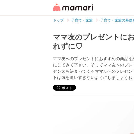
トップ
子育て・家族
子育て・家族の基礎
ママ友のプレゼントに
れずに♡
ママ友へのプレゼントにおすすめの商品を
にしてみて下さい。そしてママ友へのプレ
センスも決まってくるママ友へのプレゼン
トは気を遣いすぎないようにしましょうね