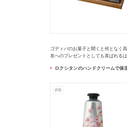
ゴディバのお菓子と聞くと何となく
友へのプレゼントとしても喜ばれる
ロクシタンのハンドクリームで保
PR