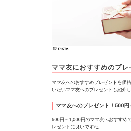
ママ友におすすめのプレ
ママ友へのおすすめプレゼントを価
いたいママ友へのプレゼントも紹介
ママ友へのプレゼント！500円～
500円～1,000円のママ友へおす
レゼントに良いですね。