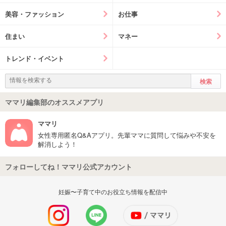
美容・ファッション
お仕事
住まい
マネー
トレンド・イベント
ママリ編集部のオススメアプリ
ママリ
女性専用匿名Q&Aアプリ。先輩ママに質問して悩みや不安を
解消しよう！
フォローしてね！ママリ公式アカウント
妊娠〜子育て中のお役立ち情報を配信中