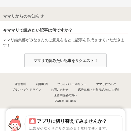
ママリからのお知らせ
今ママリで読みたい記事は何ですか？
ママリ編集部がみなさんのご意見をもとに記事を作成させていただきま
す！
ママリで読みたい記事をリクエスト！
運営会社
利用規約
プライバシーポリシー
ママリについて
ブランドガイドライン
お問い合わせ
広告出稿・お取り組みのご相談
医療関係者の方へ
2026©mamari.jp
アプリに切り替えてみませんか？
広告が少なくサクサク読める！無料で使えます。