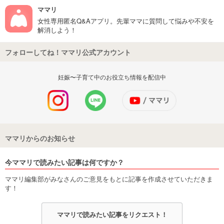
ママリ
女性専用匿名Q&Aアプリ。先輩ママに質問して悩みや不安を
解消しよう！
フォローしてね！ママリ公式アカウント
妊娠〜子育て中のお役立ち情報を配信中
ママリからのお知らせ
今ママリで読みたい記事は何ですか？
ママリ編集部がみなさんのご意見をもとに記事を作成させていただきま
す！
ママリで読みたい記事をリクエスト！