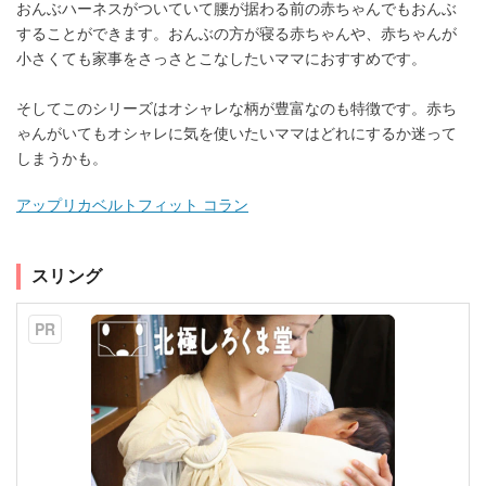
おんぶハーネスがついていて腰が据わる前の赤ちゃんでもおんぶ
することができます。おんぶの方が寝る赤ちゃんや、赤ちゃんが
小さくても家事をさっさとこなしたいママにおすすめです。
そしてこのシリーズはオシャレな柄が豊富なのも特徴です。赤ち
ゃんがいてもオシャレに気を使いたいママはどれにするか迷って
しまうかも。
アップリカベルトフィット コラン
スリング
PR