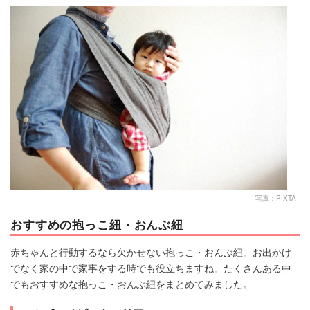
マネー
トレンド・イベント
写真：PIXTA
おすすめの抱っこ紐・おんぶ紐
赤ちゃんと行動するなら欠かせない抱っこ・おんぶ紐。お出かけ
でなく家の中で家事をする時でも役立ちますね。たくさんある中
でもおすすめな抱っこ・おんぶ紐をまとめてみました。