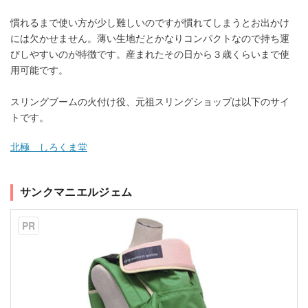
慣れるまで使い方が少し難しいのですが慣れてしまうとお出かけ
には欠かせません。薄い生地だとかなりコンパクトなので持ち運
びしやすいのが特徴です。産まれたその日から３歳くらいまで使
用可能です。
スリングブームの火付け役、元祖スリングショップは以下のサイ
トです。
北極 しろくま堂
サンクマニエルジェム
PR