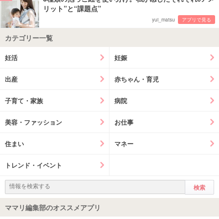
リット”と“課題点”
yui_matsu
アプリで見る
カテゴリー一覧
妊活
妊娠
出産
赤ちゃん・育児
子育て・家族
病院
美容・ファッション
お仕事
住まい
マネー
トレンド・イベント
ママリ編集部のオススメアプリ