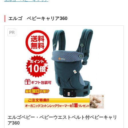
エルゴ ベビーキャリア360
PR
エルゴベビー・ベビーウエストベルト付ベビーキャリ
ア360