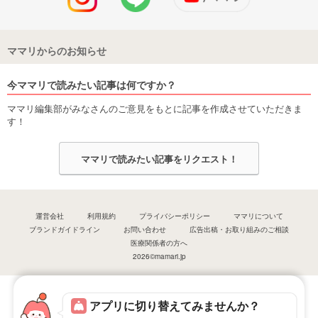
ママリからのお知らせ
今ママリで読みたい記事は何ですか？
ママリ編集部がみなさんのご意見をもとに記事を作成させていただきま
す！
ママリで読みたい記事をリクエスト！
運営会社
利用規約
プライバシーポリシー
ママリについて
ブランドガイドライン
お問い合わせ
広告出稿・お取り組みのご相談
医療関係者の方へ
2026©mamari.jp
アプリに切り替えてみませんか？