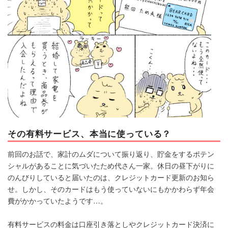
その有料サービス、本当に使っている？
前回のお話で、家計のムダについて振り返り、貯金をするポテン
シャルがあることに気づいたため代さん一家。休日の昼下がりに
のんびりしていると届いたのは、クレジットカード更新のお知ら
せ。しかし、そのカードはもう使っていないにもかかわらず年会
費がかかっていたようです…。
有料サービスの料金は口座引き落としやクレジットカード決済に