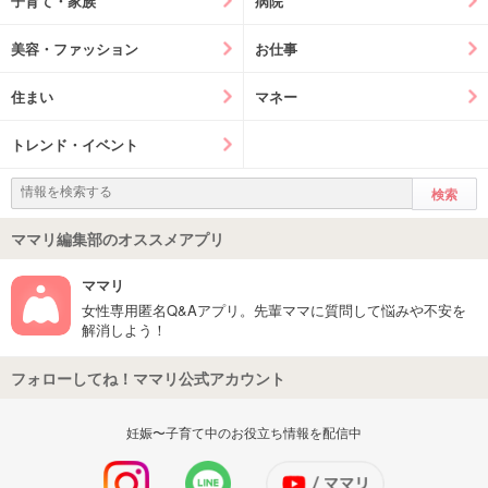
子育て・家族
病院
美容・ファッション
お仕事
住まい
マネー
トレンド・イベント
ママリ編集部のオススメアプリ
ママリ
女性専用匿名Q&Aアプリ。先輩ママに質問して悩みや不安を
解消しよう！
フォローしてね！ママリ公式アカウント
妊娠〜子育て中のお役立ち情報を配信中