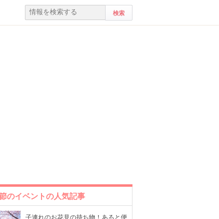
節のイベントの人気記事
子連れのお花見の持ち物！あると便