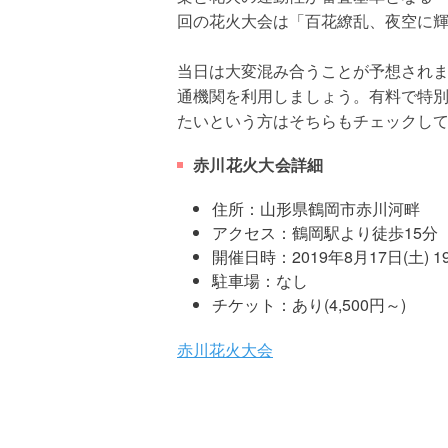
回の花火大会は「百花繚乱、夜空に
当日は大変混み合うことが予想され
通機関を利用しましょう。有料で特
たいという方はそちらもチェックし
赤川花火大会詳細
住所：山形県鶴岡市赤川河畔
アクセス：鶴岡駅より徒歩15分
開催日時：2019年8月17日(土) 19
駐車場：なし
チケット：あり(4,500円～)
赤川花火大会