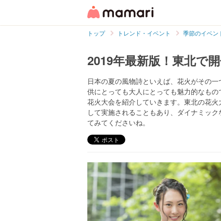
トップ
トレンド・イベント
季節のイベン
2019年最新版！東北で
日本の夏の風物詩といえば、花火がその一
供にとっても大人にとっても魅力的なもので
花火大会を紹介していきます。東北の花火
して実施されることもあり、ダイナミック
てみてくださいね。