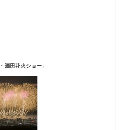
り・酒田花火ショー」