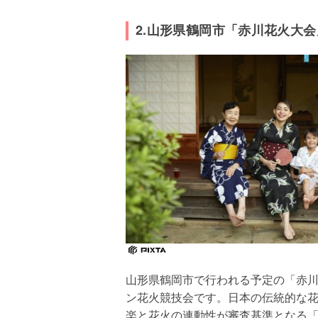
2.山形県鶴岡市「赤川花火大会
山形県鶴岡市で行われる予定の「赤
ン花火競技会です。日本の伝統的な花
楽と花火の連動性が審査基準となる「