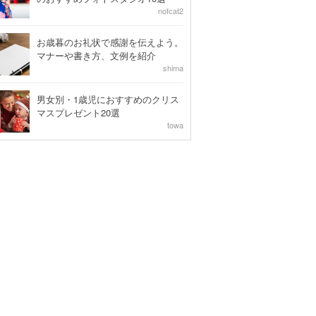
nofcat2
お歳暮のお礼状で感謝を伝えよう。
マナーや書き方、文例を紹介
shima
男女別・1歳児におすすめのクリス
マスプレゼント20選
towa