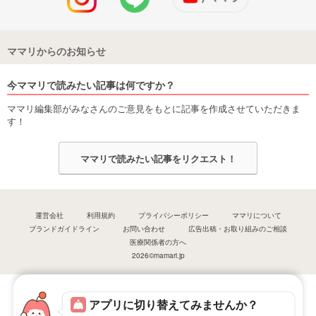
ママリからのお知らせ
今ママリで読みたい記事は何ですか？
ママリ編集部がみなさんのご意見をもとに記事を作成させていただきま
す！
ママリで読みたい記事をリクエスト！
運営会社
利用規約
プライバシーポリシー
ママリについて
ブランドガイドライン
お問い合わせ
広告出稿・お取り組みのご相談
医療関係者の方へ
2026©mamari.jp
アプリに切り替えてみませんか？