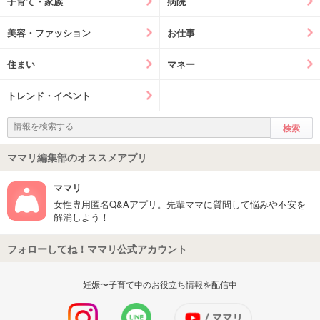
子育て・家族
病院
美容・ファッション
お仕事
住まい
マネー
トレンド・イベント
ママリ編集部のオススメアプリ
ママリ
女性専用匿名Q&Aアプリ。先輩ママに質問して悩みや不安を
解消しよう！
フォローしてね！ママリ公式アカウント
妊娠〜子育て中のお役立ち情報を配信中