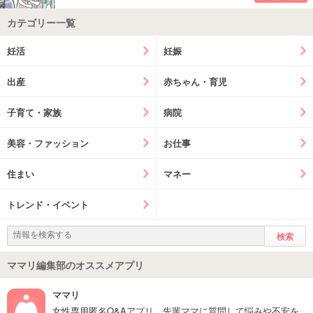
カテゴリー一覧
妊活
妊娠
出産
赤ちゃん・育児
子育て・家族
病院
美容・ファッション
お仕事
住まい
マネー
トレンド・イベント
ママリ編集部のオススメアプリ
ママリ
女性専用匿名Q&Aアプリ。先輩ママに質問して悩みや不安を