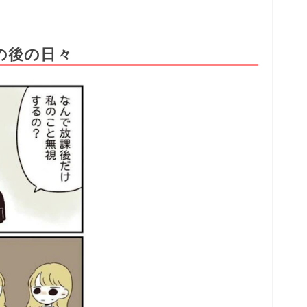
の後の日々