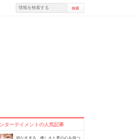
ンターテイメントの人気記事
切なすぎる...優しさと悪の心を持つ