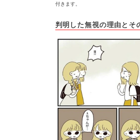
付きます。
判明した無視の理由とそ