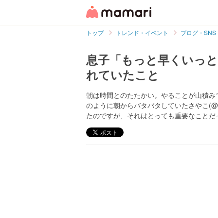
トップ
トレンド・イベント
ブログ・SNS
息子「もっと早くいっと
れていたこと
朝は時間とのたたかい。やることが山積み
のように朝からバタバタしていたさやこ(@sa
たのですが、それはとっても重要なことだ