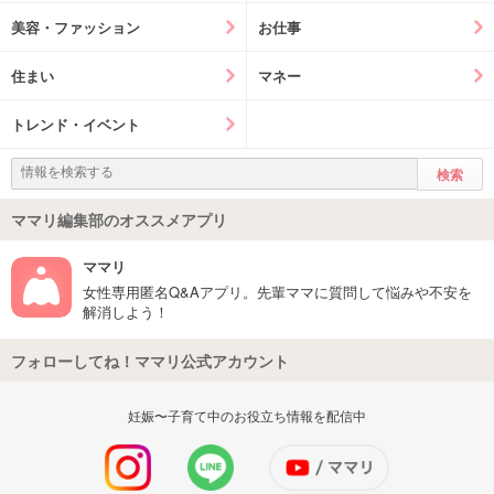
美容・ファッション
お仕事
住まい
マネー
トレンド・イベント
ママリ編集部のオススメアプリ
ママリ
女性専用匿名Q&Aアプリ。先輩ママに質問して悩みや不安を
解消しよう！
フォローしてね！ママリ公式アカウント
妊娠〜子育て中のお役立ち情報を配信中