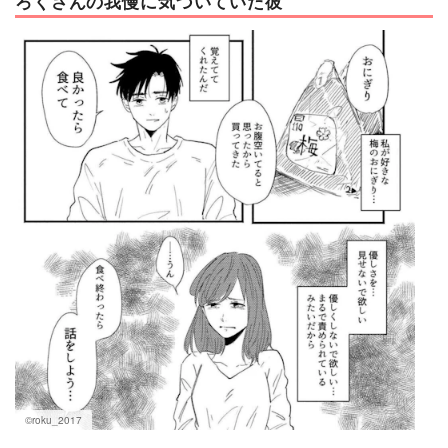
ろくさんの我慢に気づいていた彼
©roku_2017