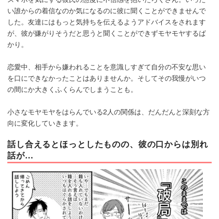
い誰からの着信なのか気になるのに彼に聞くことができませんで
した。友達にはもっと気持ちを伝えるようアドバイスをされます
が、彼が嫌がりそうだと思うと聞くことができずモヤモヤするば
かり。
恋愛中、相手から嫌われることを意識しすぎて自分の不安な思い
を口にできなかったことはありませんか。そしてその我慢がいつ
の間にか大きくふくらんでしまうことも。
小さなモヤモヤをはらんでいる2人の関係は、だんだんと深刻な方
向に変化していきます。
話し合えるとほっとしたものの、彼の口からは別れ
話が…