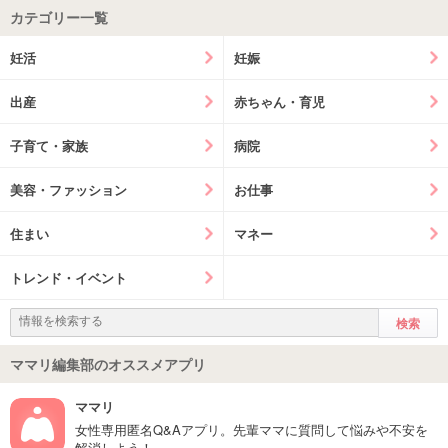
カテゴリー一覧
妊活
妊娠
出産
赤ちゃん・育児
子育て・家族
病院
美容・ファッション
お仕事
住まい
マネー
トレンド・イベント
ママリ編集部のオススメアプリ
ママリ
女性専用匿名Q&Aアプリ。先輩ママに質問して悩みや不安を
解消しよう！