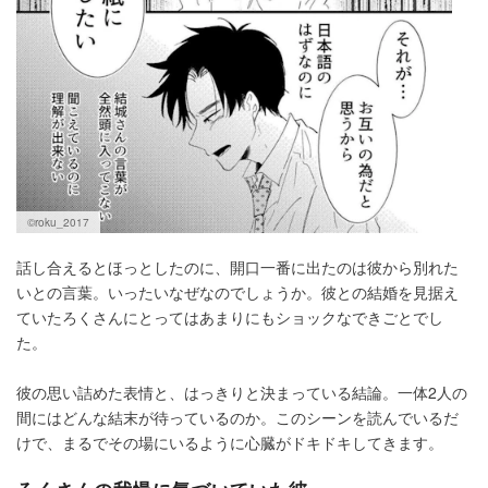
©roku_2017
話し合えるとほっとしたのに、開口一番に出たのは彼から別れた
いとの言葉。いったいなぜなのでしょうか。彼との結婚を見据え
ていたろくさんにとってはあまりにもショックなできごとでし
た。
彼の思い詰めた表情と、はっきりと決まっている結論。一体2人の
間にはどんな結末が待っているのか。このシーンを読んでいるだ
けで、まるでその場にいるように心臓がドキドキしてきます。