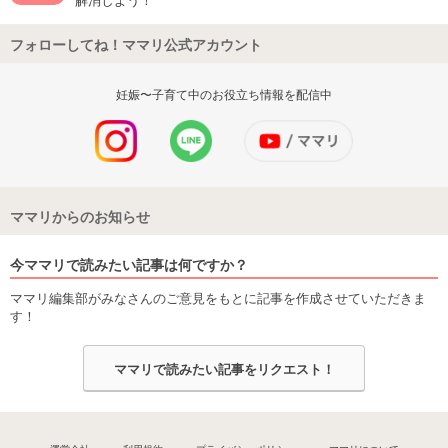
フォローしてね！ママリ公式アカウント
妊娠〜子育て中のお役立ち情報を配信中
ママリからのお知らせ
今ママリで読みたい記事は何ですか？
ママリ編集部がみなさんのご意見をもとに記事を作成させていただきま
す！
ママリで読みたい記事をリクエスト！