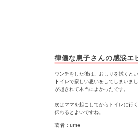
律儀な息子さんの感涙エ
ウンチをした後は、おしりを拭くと
トイレで寂しい思いをしてしまいま
が起きれて本当によかったです。
次はママを起こしてからトイレに行
伝わるとよいですね。
著者：
ume