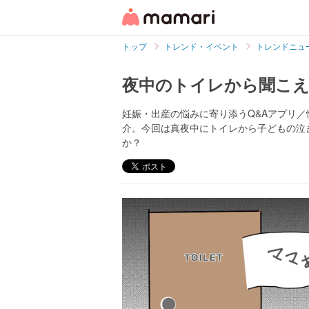
トップ
トレンド・イベント
トレンドニュ
夜中のトイレから聞こ
妊娠・出産の悩みに寄り添うQ&Aアプリ
介。今回は真夜中にトイレから子どもの泣
か？