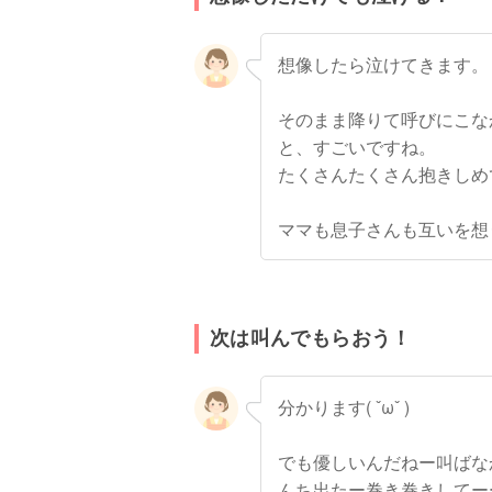
想像したら泣けてきます。
そのまま降りて呼びにこな
と、すごいですね。
たくさんたくさん抱きしめ
ママも息子さんも互いを想
次は叫んでもらおう！
分かります( ˇωˇ )
でも優しいんだねー叫ばな
んち出たー巻き巻きしてー