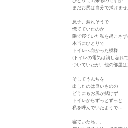
ひとりで出来るのですが
まだお尻は自分で拭けませ
息子、漏れそうで
慌てていたのか
隣で寝ていた私を起こさず
本当にひとりで
トイレへ向かった模様
(トイレの電気は消し忘れ
ついていたが、他の部屋は
そしてうんちを
出したのは良いものの
どうにもお尻が拭けず
トイレからずっとずっと
私を呼んでいたようで…
寝ていた私、、