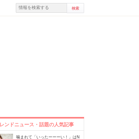
レンドニュース・話題の人気記事
噛まれて「いったーーーい！」はN