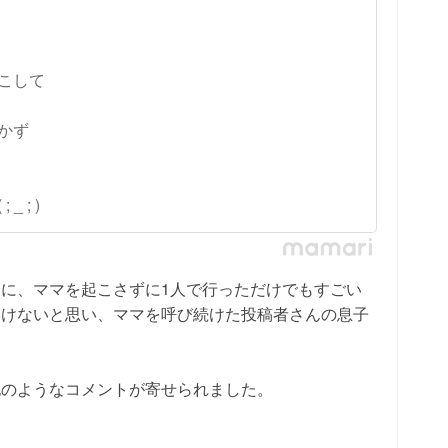
こして
かず
 ; )
に、ママを起こさずに1人で行っただけでもすごい
いけないと思い、ママを呼び続けた投稿者さんの息子
記のようなコメントが寄せられました。