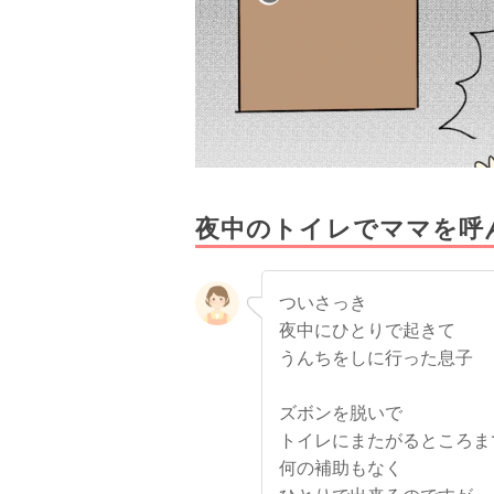
夜中のトイレでママを呼
ついさっき
夜中にひとりで起きて
うんちをしに行った息子
ズボンを脱いで
トイレにまたがるところま
何の補助もなく