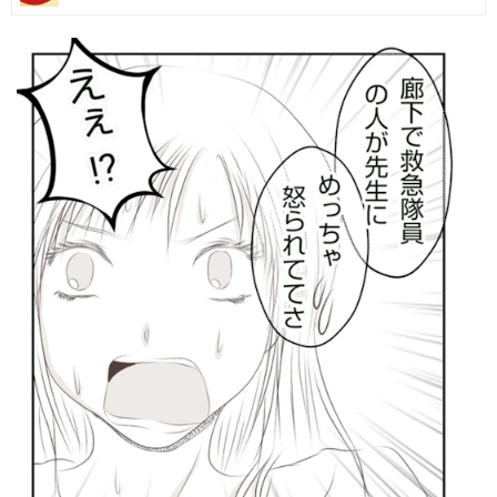
マネー
トレンド・イベント