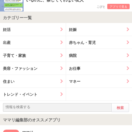
こびと
アプリで見る
カテゴリー一覧
妊活
妊娠
出産
赤ちゃん・育児
子育て・家族
病院
美容・ファッション
お仕事
住まい
マネー
トレンド・イベント
ママリ編集部のオススメアプリ