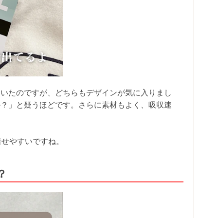
ていたのですが、どちらもデザインが気に入りまし
か？」と疑うほどです。さらに素材もよく、吸収速
着せやすいですね。
？