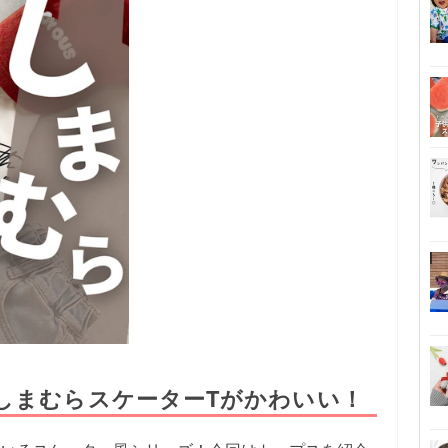
しまむらスケーターTがかわいい！