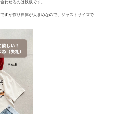
で合わせるのは鉄板です。
のですが作り自体が大きめなので、ジャストサイズで