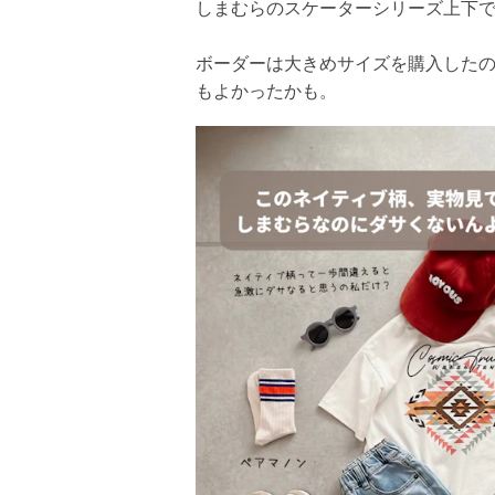
しまむらのスケーターシリーズ上下
ボーダーは大きめサイズを購入した
もよかったかも。