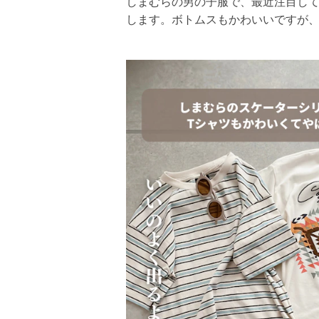
しまむらの男の子服で、最近注目し
します。ボトムスもかわいいですが、