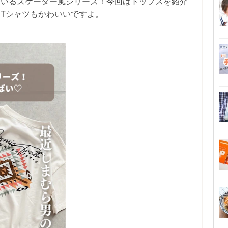
ているスケーター風シリーズ！今回はトップスを紹介
Tシャツもかわいいですよ。