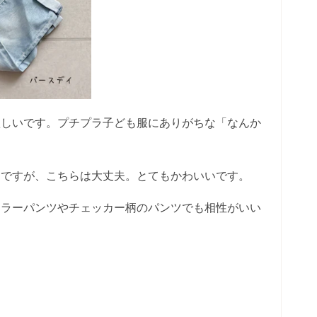
欲しいです。プチプラ子ども服にありがちな「なんか
物ですが、こちらは大丈夫。とてもかわいいです。
カラーパンツやチェッカー柄のパンツでも相性がいい