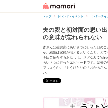
トップ
トレンド・イベント
エンターテイ
夫の親と初対面の思い出
の意味が忘れられない
皆さんは義実家にあいさつに行った日のこ
か。結婚は家族が増えるということ。とて
今回ご紹介するお話しは、さざなみ(@siz
あいさつに行ったエピソードです。緊張の
でしょうか。『もうひとりの「おかあさん
い。