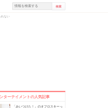
られない
ンターテイメントの人気記事
「みいつけた！」のオフロスキーっ