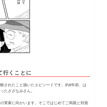
て行くことに
験されたこと描いたエピソードです。約8年前、は
なったさざなみさん。
彼の実家に向かいます。そこではじめてご両親と対面