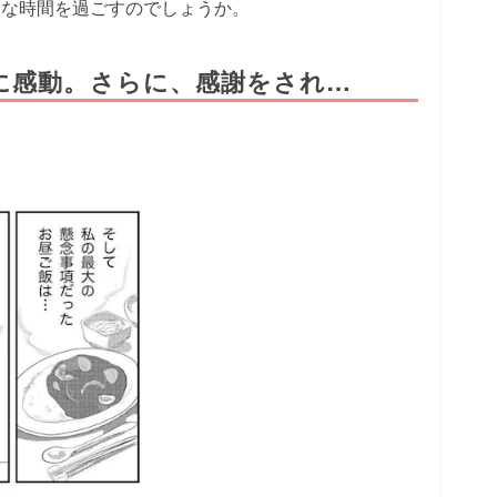
んな時間を過ごすのでしょうか。
に感動。さらに、感謝をされ…