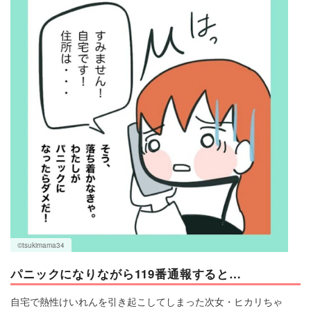
©tsukimama34
パニックになりながら119番通報すると…
自宅で熱性けいれんを引き起こしてしまった次女・ヒカリちゃ