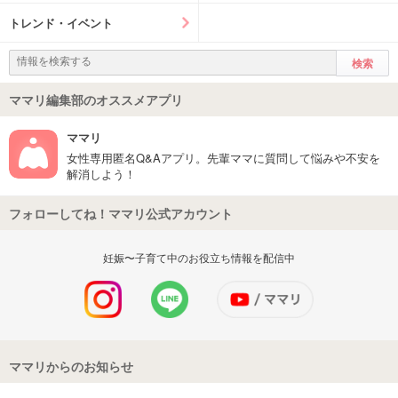
トレンド・イベント
ママリ編集部のオススメアプリ
ママリ
女性専用匿名Q&Aアプリ。先輩ママに質問して悩みや不安を
解消しよう！
フォローしてね！ママリ公式アカウント
妊娠〜子育て中のお役立ち情報を配信中
ママリからのお知らせ