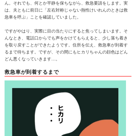
ん。それでも、何とか平静を保ちながら、救急要請をします。実
は、夫ともに前日に「左右対称じゃない熱性けいれんのときは救
急車を呼ぶ」ことを確認していました。
ですがやはり、実際に目の当たりにすると焦ってしまいます。そ
んなとき、電話口からでも声をかけてもらえると、少し落ち着き
を取り戻すことができたようです。住所を伝え、救急車が到着す
るまで待ちます。ですが、その間にもヒカリちゃんの顔色はどん
どん悪くなっていきます…。
救急車が到着するまで