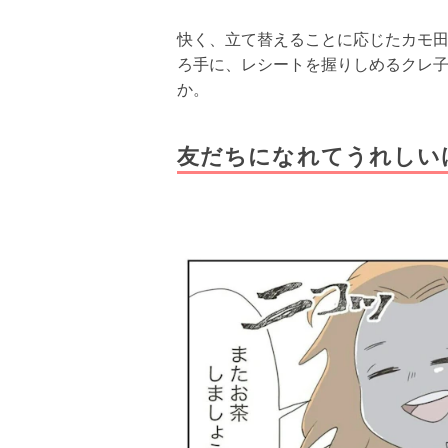
快く、立て替えることに応じたカモ
ろ手に、レシートを握りしめるクレ
か。
友だちになれてうれしい