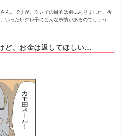
田さん。ですが、クレ子の目的は別にありました。後
子。いったいクレ子にどんな事情があるのでしょう
けど、お金は返してほしい…