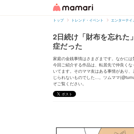
トップ
トレンド・イベント
エンターテイ
2日続け「財布を忘れた
症だった
家庭の金銭事情はさまざまです。なかには
今回ご紹介する作品は、転居先で仲良くな
いてます。そのママ友はある事情があり、
じられないものでした…。ツムママ(@tum
ぞご覧ください。