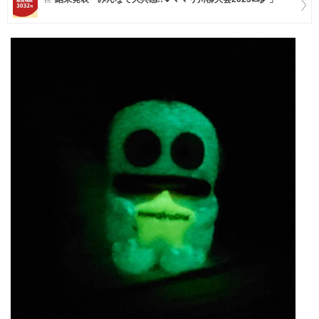
マネー
トレンド・イベント