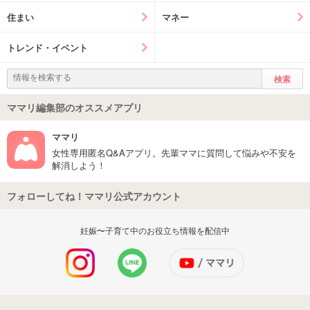
住まい
マネー
トレンド・イベント
ママリ編集部のオススメアプリ
ママリ
女性専用匿名Q&Aアプリ。先輩ママに質問して悩みや不安を
解消しよう！
フォローしてね！ママリ公式アカウント
妊娠〜子育て中のお役立ち情報を配信中