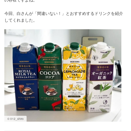
今回、白さんが「間違いない！」とおすすめするドリンクを紹介
してくれました。
© 012_shiro