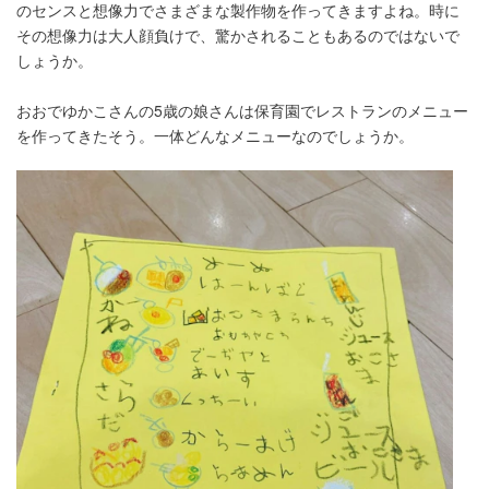
のセンスと想像力でさまざまな製作物を作ってきますよね。時に
その想像力は大人顔負けで、驚かされることもあるのではないで
しょうか。
おおでゆかこさんの5歳の娘さんは保育園でレストランのメニュー
を作ってきたそう。一体どんなメニューなのでしょうか。