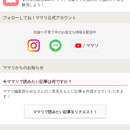
解消しよう！
フォローしてね！ママリ公式アカウント
妊娠〜子育て中のお役立ち情報を配信中
ママリからのお知らせ
今ママリで読みたい記事は何ですか？
ママリ編集部がみなさんのご意見をもとに記事を作成させていただきま
す！
ママリで読みたい記事をリクエスト！