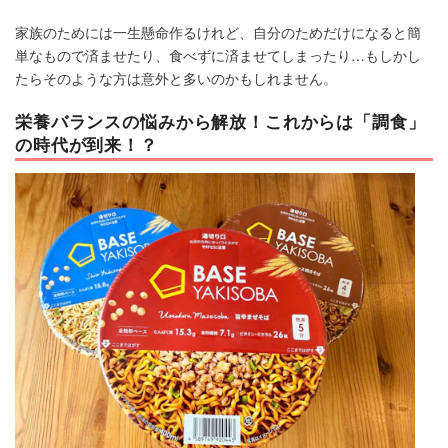
家族のためには一生懸命作るけれど、自分のためだけになると簡
単なもので済ませたり、食べずに済ませてしまったり…もしかし
たらそのような方は意外と多いのかもしれません。
栄養バランスの悩みから解放！これからは「調食」
の時代が到来！？