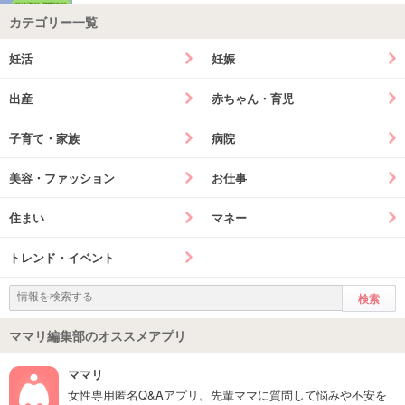
カテゴリー一覧
妊活
妊娠
出産
赤ちゃん・育児
子育て・家族
病院
美容・ファッション
お仕事
住まい
マネー
トレンド・イベント
ママリ編集部のオススメアプリ
ママリ
女性専用匿名Q&Aアプリ。先輩ママに質問して悩みや不安を