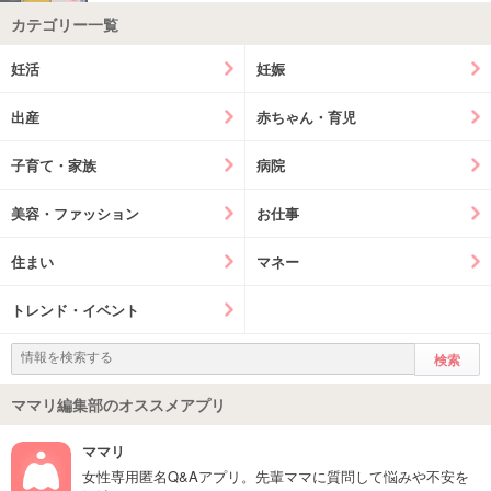
カテゴリー一覧
妊活
妊娠
出産
赤ちゃん・育児
子育て・家族
病院
美容・ファッション
お仕事
住まい
マネー
トレンド・イベント
ママリ編集部のオススメアプリ
ママリ
女性専用匿名Q&Aアプリ。先輩ママに質問して悩みや不安を