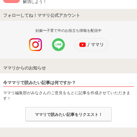
解消しよう！
フォローしてね！ママリ公式アカウント
妊娠〜子育て中のお役立ち情報を配信中
ママリからのお知らせ
今ママリで読みたい記事は何ですか？
ママリ編集部がみなさんのご意見をもとに記事を作成させていただきま
す！
ママリで読みたい記事をリクエスト！